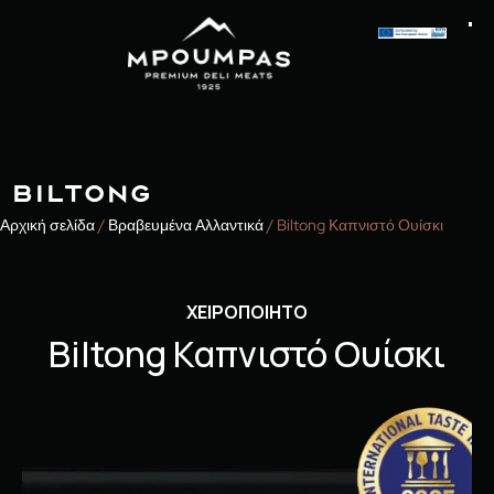
BILTONG
Αρχική σελίδα
/
Βραβευμένα Αλλαντικά
/ Biltong Καπνιστό Ουίσκι
ΧΕΙΡΟΠΟΙΗΤΟ
Biltong Καπνιστό Ουίσκι