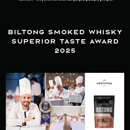
BILTONG SMOKED WHISKY
SUPERIOR TASTE AWARD
2025