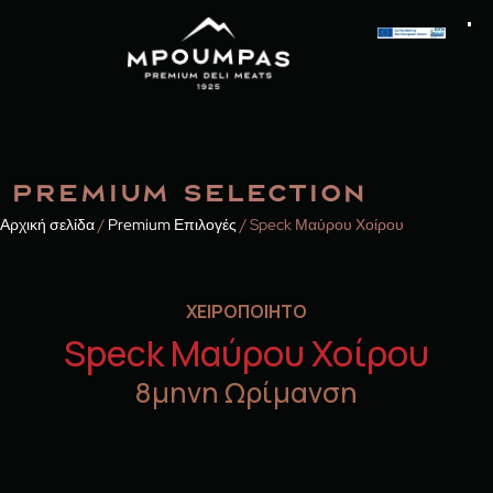
PREMIUM SELECTION
Αρχική σελίδα
/
Premium Επιλογές
/ Speck Μαύρου Χοίρου
ΧΕΙΡΟΠΟΙΗΤΟ
Speck Μαύρου Χοίρου
8μηνη Ωρίμανση