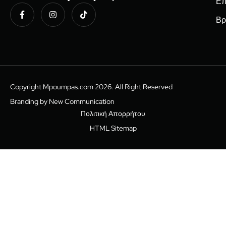
Επ
Βρ
Copyright Mpoumpas.com 2026. All Right Reserved
Branding by New Communication
Πολιτική Απορρήτου
HTML Sitemap