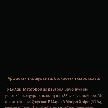
Αρωματική κομψότητα, διαχρονική χειροτεχνία
Το
Σαλάμι Μετσόβου με Δεντρολίβανο
είναι μια
γευστική περιήγηση στα δάση της ελληνικής υπαίθρου. Με
πρώτη ύλη τον εξαιρετικό
Ελληνικό Μαύρο Χοίρο (97%)
,