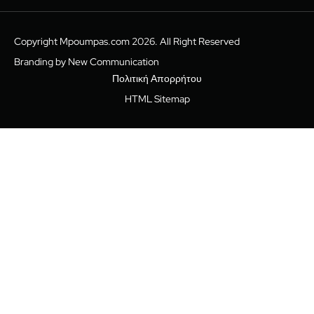
Copyright Mpoumpas.com 2026. All Right Reserved
Branding by New Communication
Πολιτική Απορρήτου
HTML Sitemap