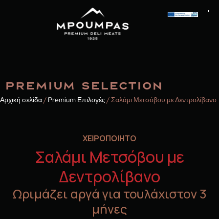
PREMIUM SELECTION
Αρχική σελίδα
/
Premium Επιλογές
/ Σαλάμι Μετσόβου με Δεντρολίβανο
ΧΕΙΡΟΠΟΙΗΤΟ
Σαλάμι Μετσόβου με
Δεντρολίβανο
Ωριμάζει αργά για τουλάχιστον 3
μήνες