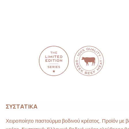
ΣΥΣΤΑΤΙΚΑ
Χειροποίητο παστούρμα βοδινού κρέατος. Προϊόν με β