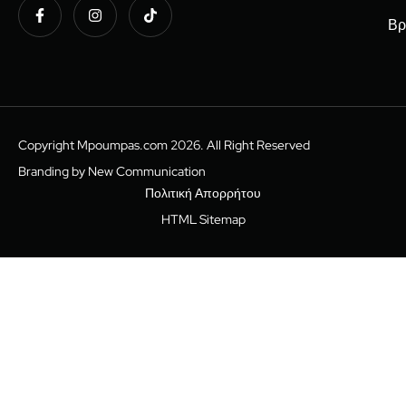
Βρ
Copyright Mpoumpas.com 2026. All Right Reserved
Branding by New Communication
Πολιτική Απορρήτου
HTML Sitemap