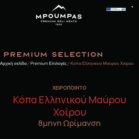
PREMIUM SELECTION
Αρχική σελίδα
/
Premium Επιλογές
/ Κόπα Ελληνικού Μαύρου Χοίρου
ΧΕΙΡΟΠΟΙΗΤΟ
Κόπα Ελληνικού Μαύρου
Χοίρου
8μηνη Ωρίμανση