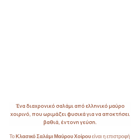
Ένα διαχρονικό σαλάμι από ελληνικό μαύρο
χοιρινό, που ωριμάζει φυσικά για να αποκτήσει
βαθιά, έντονη γεύση.
Το
Κλασικό Σαλάμι Μαύρου Χοίρου
είναι η επιστροφή