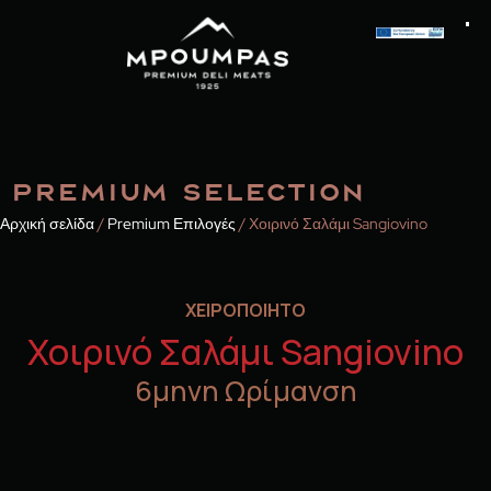
PREMIUM SELECTION
Αρχική σελίδα
/
Premium Επιλογές
/ Χοιρινό Σαλάμι Sangiovino
ΧΕΙΡΟΠΟΙΗΤΟ
Χοιρινό Σαλάμι Sangiovino
6μηνη Ωρίμανση